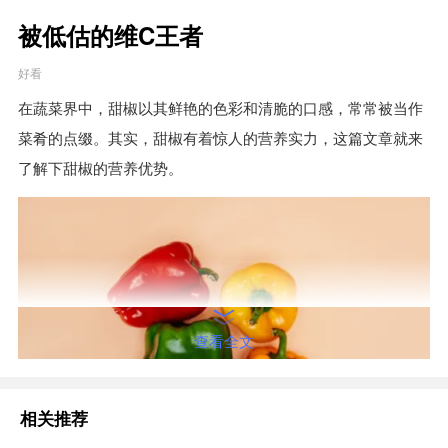
被低估的维C王者
好看
在蔬菜界中，甜椒以其鲜艳的色彩和清脆的口感，常常被当作
菜肴的点缀。其实，甜椒有着惊人的营养实力，这篇文章就来
了解下甜椒的营养优势。
查看全文
相关推荐