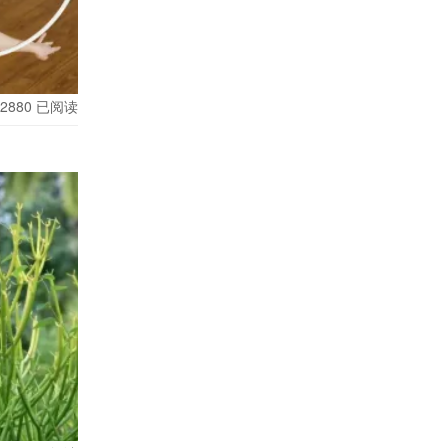
2880
已阅读